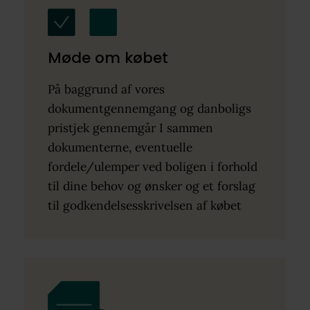
Møde om købet
På baggrund af vores
dokumentgennemgang og danboligs
pristjek gennemgår I sammen
dokumenterne, eventuelle
fordele/ulemper ved boligen i forhold
til dine behov og ønsker og et forslag
til godkendelsesskrivelsen af købet