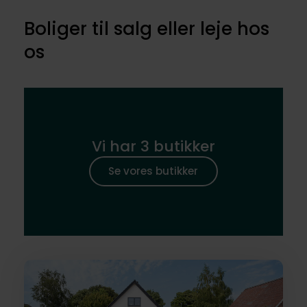
Boliger til salg eller leje hos
os
Vi har 3 butikker
Se vores butikker