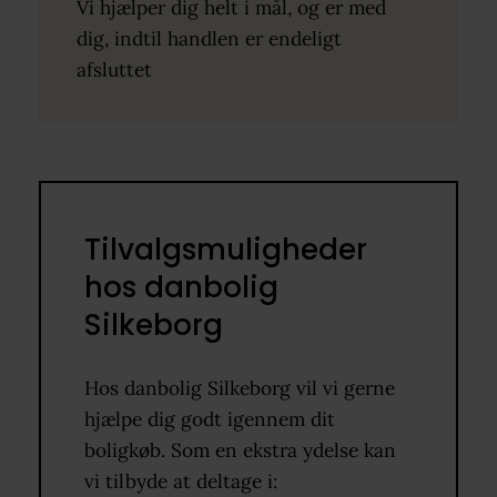
Vi hjælper dig helt i mål, og er med
dig, indtil handlen er endeligt
afsluttet
Tilvalgsmuligheder
hos danbolig
Silkeborg
Hos danbolig Silkeborg vil vi gerne
hjælpe dig godt igennem dit
boligkøb. Som en ekstra ydelse kan
vi tilbyde at deltage i: