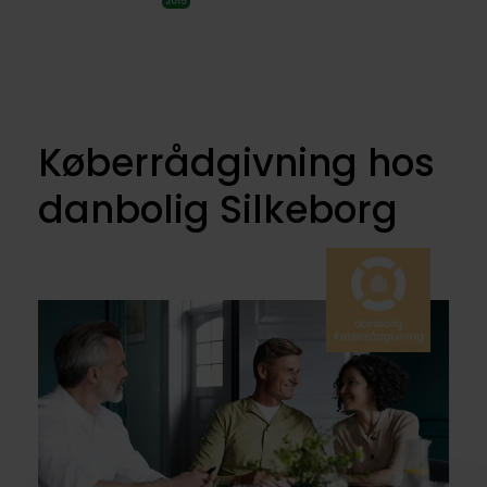
Køberrådgivning hos
danbolig Silkeborg