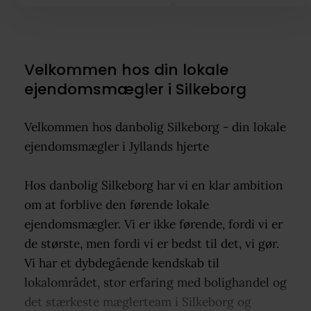
Velkommen hos din lokale
ejendomsmægler i Silkeborg
Velkommen hos danbolig Silkeborg - din lokale
ejendomsmægler i Jyllands hjerte
Hos danbolig Silkeborg har vi en klar ambition
om at forblive den førende lokale
ejendomsmægler. Vi er ikke førende, fordi vi er
de største, men fordi vi er bedst til det, vi gør.
Vi har et dybdegående kendskab til
lokalområdet, stor erfaring med bolighandel og
det stærkeste mæglerteam i Silkeborg og