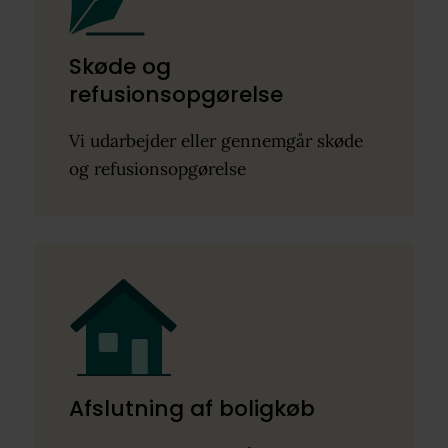
Skøde og
refusionsopgørelse
Vi udarbejder eller gennemgår skøde
og refusionsopgørelse
Afslutning af boligkøb