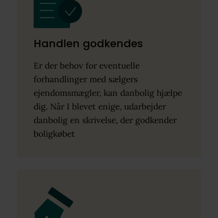
Handlen godkendes
Er der behov for eventuelle
forhandlinger med sælgers
ejendomsmægler, kan danbolig hjælpe
dig. Når I blevet enige, udarbejder
danbolig en skrivelse, der godkender
boligkøbet