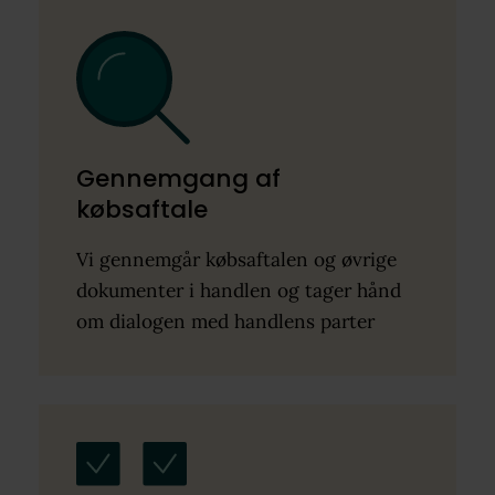
Gennemgang af
købsaftale
Vi gennemgår købsaftalen og øvrige
dokumenter i handlen og tager hånd
om dialogen med handlens parter