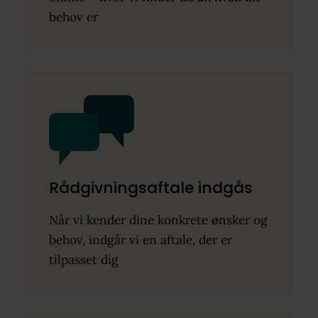
behov er
Rådgivningsaftale indgås
Når vi kender dine konkrete ønsker og
behov, indgår vi en aftale, der er
tilpasset dig