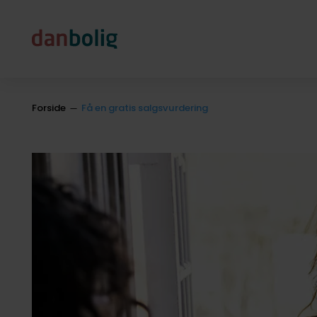
Forside
Få en gratis salgsvurdering