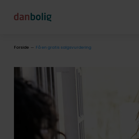
Forside
Få en gratis salgsvurdering