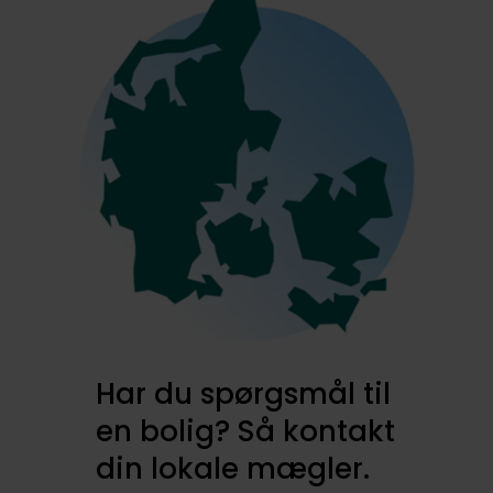
Har du spørgsmål til
en bolig? Så kontakt
din lokale mægler.