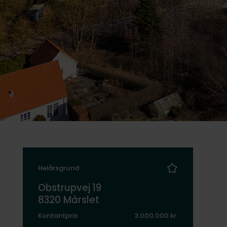
Helårsgrund
Obstrupvej 19
8320 Mårslet
Kontantpris
3.000.000 kr.