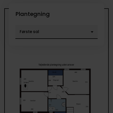
Plantegning