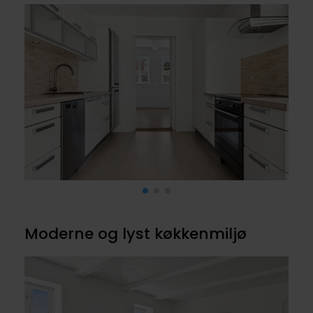
Moderne og lyst køkkenmiljø