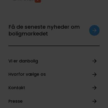
Få de seneste nyheder om
boligmarkedet
Vi er danbolig
Hvorfor vælge os
Kontakt
Presse