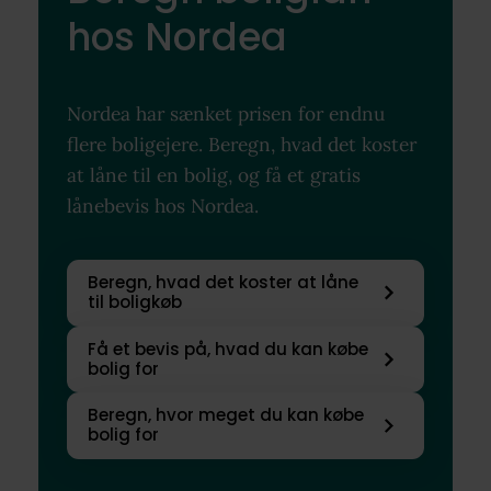
hos Nordea
Nordea har sænket prisen for endnu
flere boligejere. Beregn, hvad det koster
at låne til en bolig, og få et gratis
lånebevis hos Nordea.
Beregn, hvad det koster at låne
til boligkøb
Få et bevis på, hvad du kan købe
bolig for
Beregn, hvor meget du kan købe
bolig for