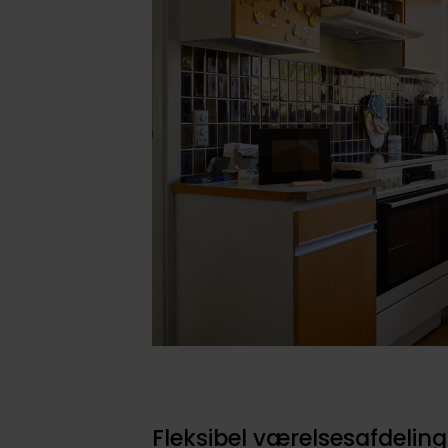
Fleksibel værelsesafdeling