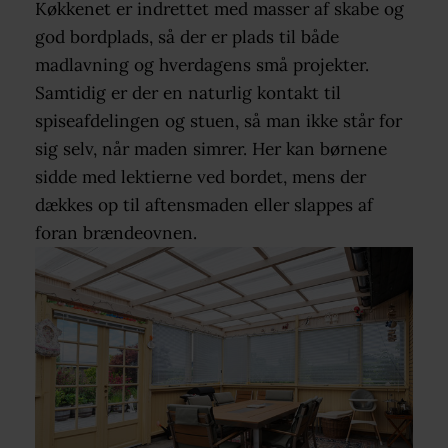
Køkkenet er indrettet med masser af skabe og
god bordplads, så der er plads til både
madlavning og hverdagens små projekter.
Samtidig er der en naturlig kontakt til
spiseafdelingen og stuen, så man ikke står for
sig selv, når maden simrer. Her kan børnene
sidde med lektierne ved bordet, mens der
dækkes op til aftensmaden eller slappes af
foran brændeovnen.