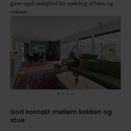
giver også mulighed for opdeling af børn og
voksne.
God kontakt mellem køkken og
stue