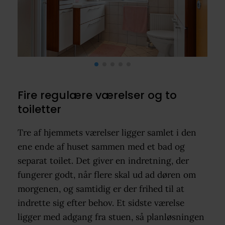
Fire regulære værelser og to
toiletter
Tre af hjemmets værelser ligger samlet i den
ene ende af huset sammen med et bad og
separat toilet. Det giver en indretning, der
fungerer godt, når flere skal ud ad døren om
morgenen, og samtidig er der frihed til at
indrette sig efter behov. Et sidste værelse
ligger med adgang fra stuen, så planløsningen