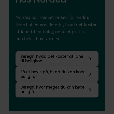
Nordea har sænket prisen for endnu
flere boligejere. Beregn, hvad det koster
at låne til en bolig, og få et gratis
lånebevis hos Nordea.
Beregn, hvad det koster at låne
til boligkøb
Få et bevis på, hvad du kan købe
bolig for
Beregn, hvor meget du kan købe
bolig for