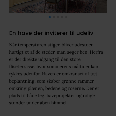
En have der inviterer til udeliv
Når temperaturen stiger, bliver udestuen
hurtigt et af de steder, man søger hen. Herfra
er der direkte udgang til den store
fliseterrasse, hvor sommerens måltider kan
rykkes udenfor. Haven er omkranset af tæt
beplantning, som skaber grønne rammer
omkring plænen, bedene og roserne. Der er
plads til både leg, haveprojekter og rolige
stunder under åben himmel.