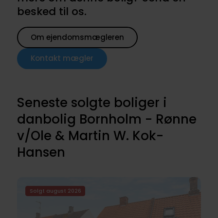
besked til os.
Om ejendomsmægleren
Kontakt mægler
Seneste solgte boliger i
danbolig Bornholm - Rønne
v/Ole & Martin W. Kok-
Hansen
Solgt august 2026