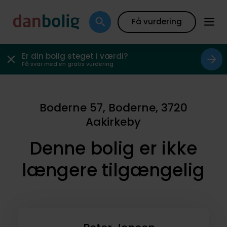
Få vurdering
Er din bolig steget i værdi?
Få svar med en gratis vurdering
Boderne 57, Boderne, 3720
Aakirkeby
Denne bolig er ikke
længere tilgængelig