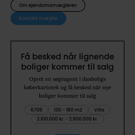
Om ejendomsmægleren
Kontakt mægler
Få besked når lignende
boliger kommer til salg
Opret en søgeagent i danboligs
køberkartotek og få besked når nye
boliger kommer til salg
6705
130 - 180 m2
Villa
2.100.000 kr. - 2.900.000 kr.