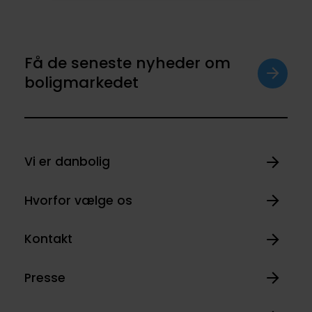
Få de seneste nyheder om
boligmarkedet
Vi er danbolig
Hvorfor vælge os
Kontakt
Presse