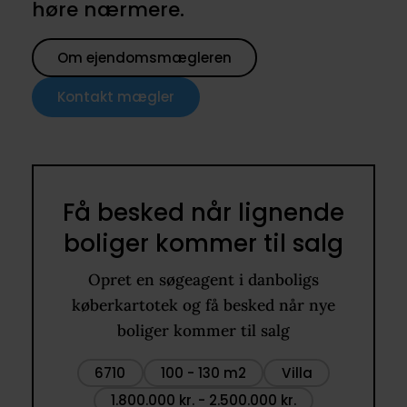
høre nærmere.
Om ejendomsmægleren
Kontakt mægler
Få besked når lignende
boliger kommer til salg
Opret en søgeagent i danboligs
køberkartotek og få besked når nye
boliger kommer til salg
6710
100 - 130 m2
Villa
1.800.000 kr. - 2.500.000 kr.