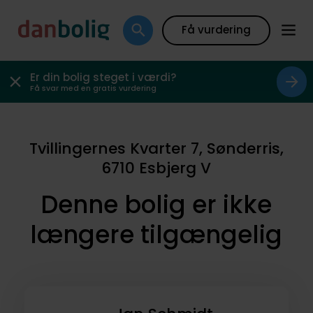
Få vurdering
Er din bolig steget i værdi?
Få svar med en gratis vurdering
Tvillingernes Kvarter 7, Sønderris,
6710 Esbjerg V
Denne bolig er ikke
længere tilgængelig