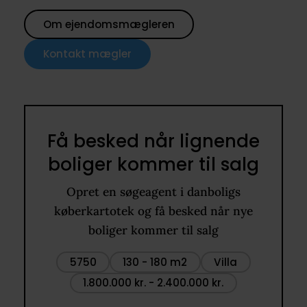
Om ejendomsmægleren
Kontakt mægler
Få besked når lignende
boliger kommer til salg
Opret en søgeagent i danboligs
køberkartotek og få besked når nye
boliger kommer til salg
5750
130 - 180 m2
Villa
1.800.000 kr. - 2.400.000 kr.