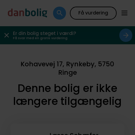
Få vurdering
Er din bolig steget i værdi?
Få svar med en gratis vurdering
Kohavevej 17, Rynkeby, 5750
Ringe
Denne bolig er ikke
længere tilgængelig