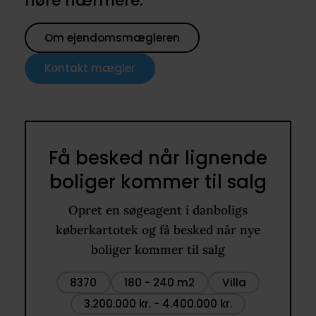
høre nærmere.
Om ejendomsmægleren
Kontakt mægler
Få besked når lignende
boliger kommer til salg
Opret en søgeagent i danboligs
køberkartotek og få besked når nye
boliger kommer til salg
8370
180 - 240 m2
Villa
3.200.000 kr. - 4.400.000 kr.