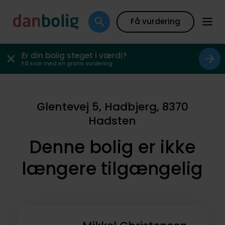
Få vurdering
Er din bolig steget i værdi?
Få svar med en gratis vurdering
Glentevej 5, Hadbjerg, 8370
Hadsten
Denne bolig er ikke
længere tilgængelig