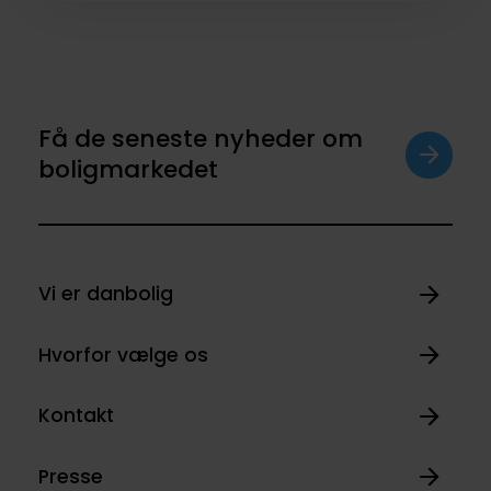
Få de seneste nyheder om
boligmarkedet
Vi er danbolig
Hvorfor vælge os
Kontakt
Presse