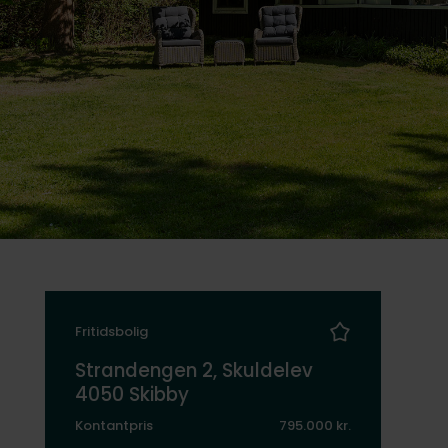
Fritidsbolig
Strandengen 2, Skuldelev
4050 Skibby
Kontantpris
795.000 kr.