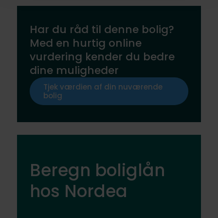
Har du råd til denne bolig?
Med en hurtig online
vurdering kender du bedre
dine muligheder
Tjek værdien af din nuværende
bolig
Beregn boliglån
hos Nordea