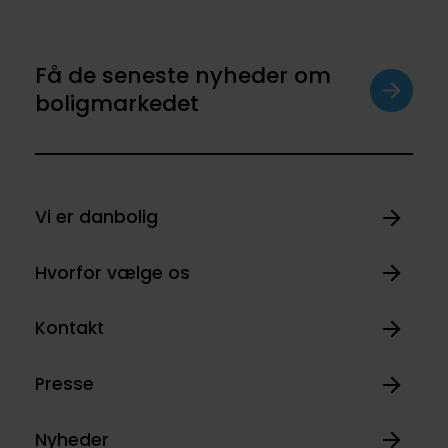
Få de seneste nyheder om
boligmarkedet
Vi er danbolig
Hvorfor vælge os
Kontakt
Presse
Nyheder