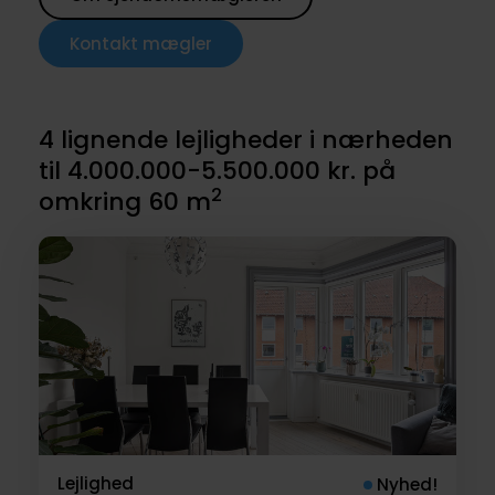
Kontakt mægler
4 lignende lejligheder i nærheden
til 4.000.000-5.500.000 kr. på
2
omkring 60 m
Lejlighed
Nyhed!