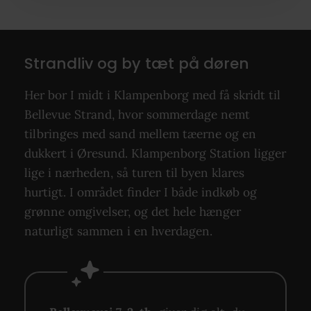
Strandliv og by tæt på døren
Her bor I midt i Klampenborg med få skridt til
Bellevue Strand, hvor sommerdage nemt
tilbringes med sand mellem tæerne og en
dukkert i Øresund. Klampenborg Station ligger
lige i nærheden, så turen til byen klares
hurtigt. I området finder I både indkøb og
grønne omgivelser, og det hele hænger
naturligt sammen i en hverdagen.