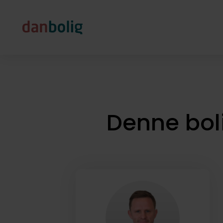
Denne bol