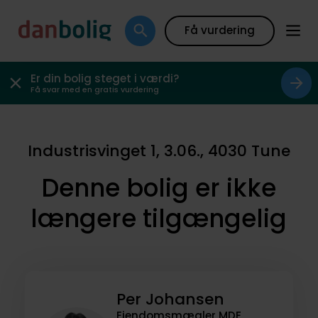
Få vurdering
Er din bolig steget i værdi?
Få svar med en gratis vurdering
Industrisvinget 1, 3.06., 4030 Tune
Denne bolig er ikke
længere tilgængelig
Per Johansen
Ejendomsmægler MDE,