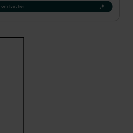
 om livet her