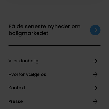
Få de seneste nyheder om
boligmarkedet
Vi er danbolig
Hvorfor vælge os
Kontakt
Presse