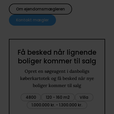
Om ejendomsmægleren
Kontakt mægler
Få besked når lignende
boliger kommer til salg
Opret en søgeagent i danboligs
køberkartotek og få besked når nye
boliger kommer til salg
4800
120 - 160 m2
Villa
1.000.000 kr. - 1.300.000 kr.