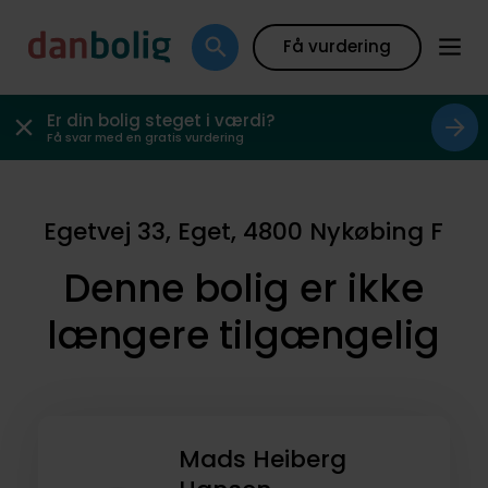
Få vurdering
Er din bolig steget i værdi?
Få svar med en gratis vurdering
Egetvej 33, Eget, 4800 Nykøbing F
Denne bolig er ikke
længere tilgængelig
Mads Heiberg