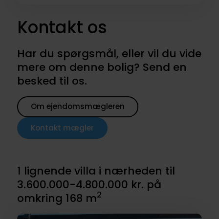
Kontakt os
Har du spørgsmål, eller vil du vide
mere om denne bolig? Send en
besked til os.
Om ejendomsmægleren
Kontakt mægler
1 lignende villa i nærheden til
3.600.000-4.800.000 kr. på
2
omkring 168 m