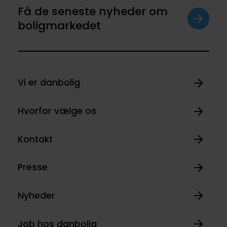
Få de seneste nyheder om
boligmarkedet
Vi er danbolig
Hvorfor vælge os
Kontakt
Presse
Nyheder
Job hos danbolig