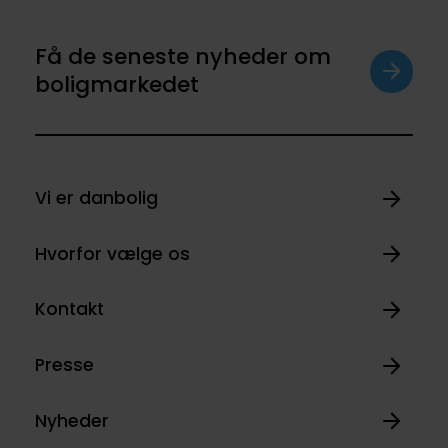
Få de seneste nyheder om
boligmarkedet
Vi er danbolig
Hvorfor vælge os
Kontakt
Presse
Nyheder