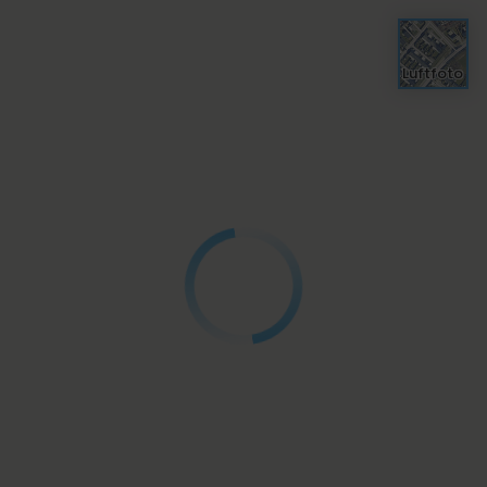
Luftfoto