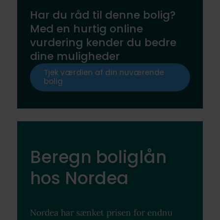
Har du råd til denne bolig?
Med en hurtig online
vurdering kender du bedre
dine muligheder
Tjek værdien af din nuværende
bolig
Beregn boliglån
hos Nordea
Nordea har sænket prisen for endnu