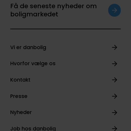
Få de seneste nyheder om
boligmarkedet
Vi er danbolig
Hvorfor vælge os
Kontakt
Presse
Nyheder
Job hos danbolig