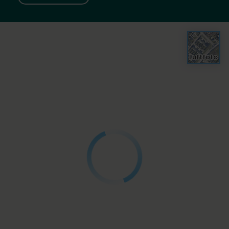
Luftfoto