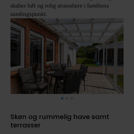
skaber luft og rolig atmosfære i familiens
samlingspunkt.
Skøn og rummelig have samt
terrasser