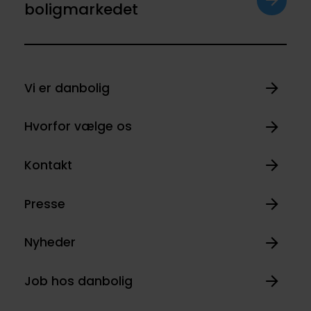
boligmarkedet
Vi er danbolig
Hvorfor vælge os
Kontakt
Presse
Nyheder
Job hos danbolig