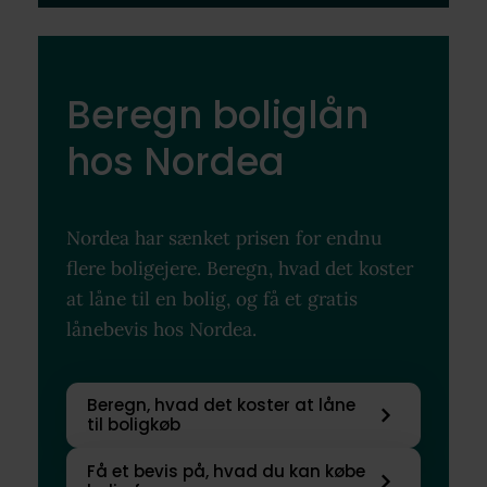
Beregn boliglån
hos Nordea
Nordea har sænket prisen for endnu
flere boligejere. Beregn, hvad det koster
at låne til en bolig, og få et gratis
lånebevis hos Nordea.
Beregn, hvad det koster at låne
til boligkøb
Få et bevis på, hvad du kan købe