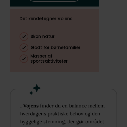
Det kendetegner Vojens
Skøn natur
Godt for børnefamilier
Masser af
sportsaktiviteter
I
Vojens
finder du en balance mellem
hverdagens praktiske behov og den
hyggelige stemning, der gør området