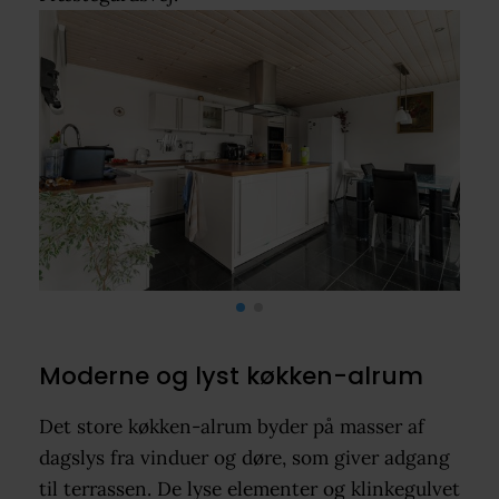
Moderne og lyst køkken-alrum
Det store køkken-alrum byder på masser af
dagslys fra vinduer og døre, som giver adgang
til terrassen. De lyse elementer og klinkegulvet