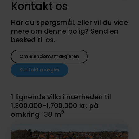
Kontakt os
Har du spørgsmål, eller vil du vide
mere om denne bolig? Send en
besked til os.
Om ejendomsmægleren
Kontakt mægler
1 lignende villa i nærheden til
1.300.000-1.700.000 kr. på
2
omkring 138 m