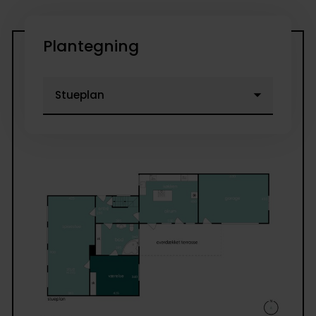
Plantegning