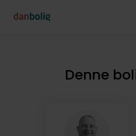
Denne bol