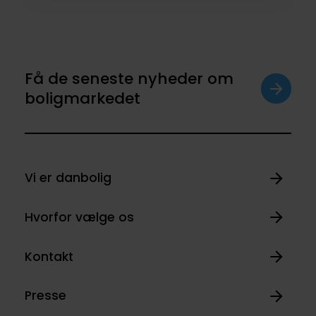
Få de seneste nyheder om
boligmarkedet
Vi er danbolig
Hvorfor vælge os
Kontakt
Presse