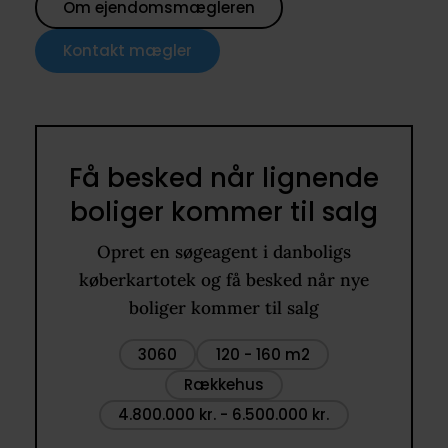
Om ejendomsmægleren
Kontakt mægler
Få besked når lignende
boliger kommer til salg
Opret en søgeagent i danboligs
køberkartotek og få besked når nye
boliger kommer til salg
3060
120 - 160 m2
Rækkehus
4.800.000 kr. - 6.500.000 kr.