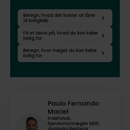
Beregn, hvad det koster at låne
til boligkøb
Få et bevis på, hvad du kan købe
bolig for
Beregn, hvor meget du kan købe
bolig for
Paulo Fernando
Maciel
Indehaver,
Ejendomsmægler MDE,
danbolig Rødovre,