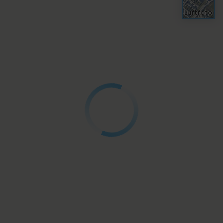
Luftfoto