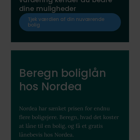
dine muligheder
Tjek værdien af din nuværende
bolig
Beregn boliglån
hos Nordea
Nordea har sænket prisen for endnu
flere boligejere. Beregn, hvad det koster
at låne til en bolig, og få et gratis
lånebevis hos Nordea.