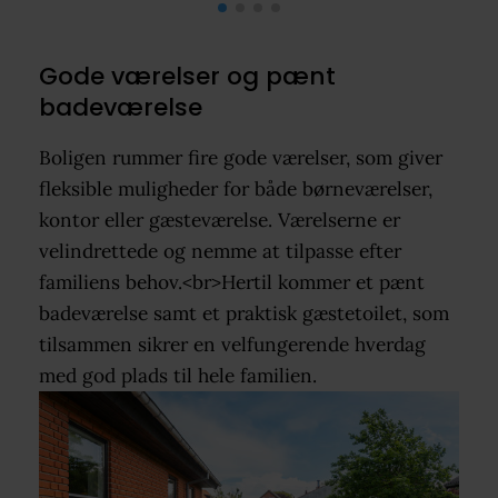
Gode værelser og pænt
badeværelse
Boligen rummer fire gode værelser, som giver
fleksible muligheder for både børneværelser,
kontor eller gæsteværelse. Værelserne er
velindrettede og nemme at tilpasse efter
familiens behov.<br>Hertil kommer et pænt
badeværelse samt et praktisk gæstetoilet, som
tilsammen sikrer en velfungerende hverdag
med god plads til hele familien.