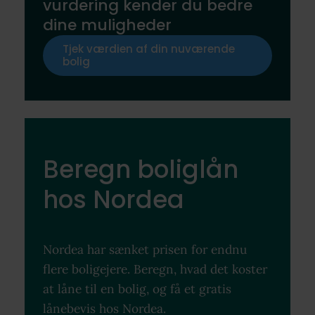
vurdering kender du bedre
dine muligheder
Tjek værdien af din nuværende
bolig
Beregn boliglån
hos Nordea
Nordea har sænket prisen for endnu
flere boligejere. Beregn, hvad det koster
at låne til en bolig, og få et gratis
lånebevis hos Nordea.