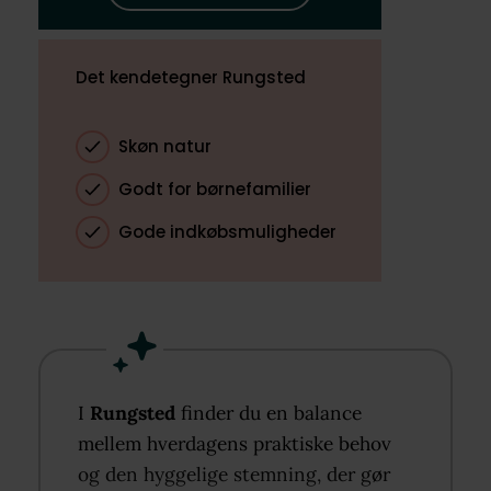
Det kendetegner Rungsted
Skøn natur
Godt for børnefamilier
Gode indkøbsmuligheder
I
Rungsted
finder du en balance
mellem hverdagens praktiske behov
og den hyggelige stemning, der gør