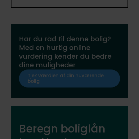
Har du råd til denne bolig?
Med en hurtig online
vurdering kender du bedre
dine muligheder
Tjek værdien af din nuværende
bolig
Beregn boliglån