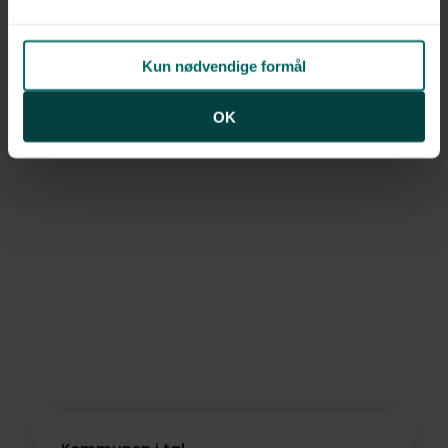
Kun nødvendige formål
OK