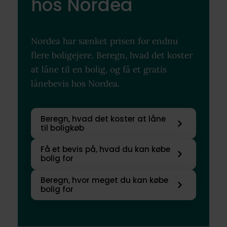
hos Nordea
Nordea har sænket prisen for endnu
flere boligejere. Beregn, hvad det koster
at låne til en bolig, og få et gratis
lånebevis hos Nordea.
Beregn, hvad det koster at låne
til boligkøb
Få et bevis på, hvad du kan købe
bolig for
Beregn, hvor meget du kan købe
bolig for