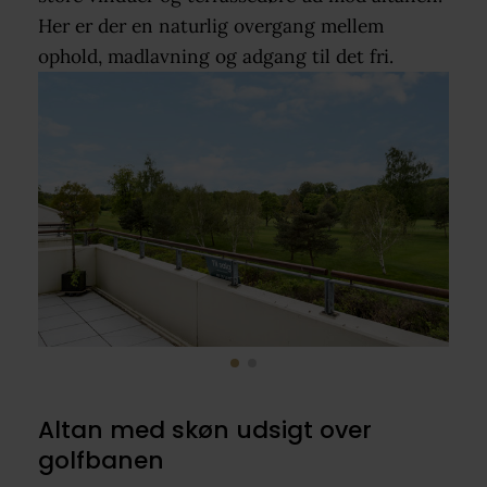
Her er der en naturlig overgang mellem
ophold, madlavning og adgang til det fri.
Altan med skøn udsigt over
golfbanen