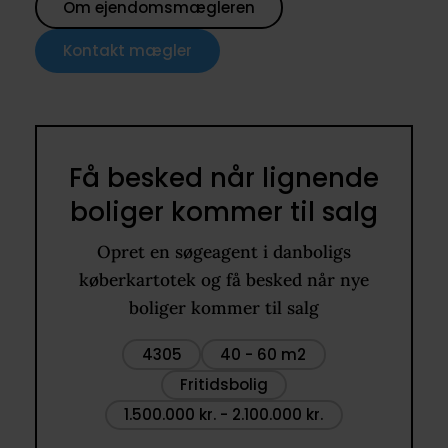
Om ejendomsmægleren
Kontakt mægler
Få besked når lignende
boliger kommer til salg
Opret en søgeagent i danboligs
køberkartotek og få besked når nye
boliger kommer til salg
4305
40 - 60 m2
Fritidsbolig
1.500.000 kr. - 2.100.000 kr.