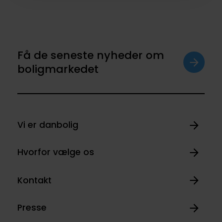
Få de seneste nyheder om
boligmarkedet
Vi er danbolig
Hvorfor vælge os
Kontakt
Presse