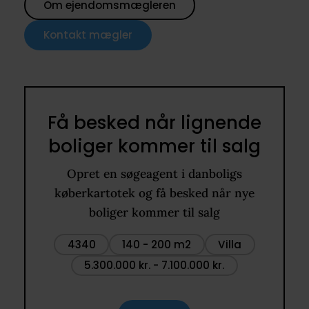
Om ejendomsmægleren
Kontakt mægler
Få besked når lignende
boliger kommer til salg
Opret en søgeagent i danboligs
køberkartotek og få besked når nye
boliger kommer til salg
4340
140 - 200 m2
Villa
5.300.000 kr. - 7.100.000 kr.