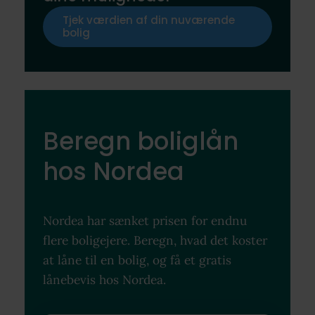
Tjek værdien af din nuværende
bolig
Beregn boliglån
hos Nordea
Nordea har sænket prisen for endnu
flere boligejere. Beregn, hvad det koster
at låne til en bolig, og få et gratis
lånebevis hos Nordea.