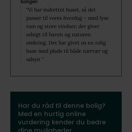
boligen
"Vi har indrettet huset, så det
passer til vores hverdag – med lyse
rum og store vinduer, der giver
udsigt til haven og naturen
omkring. Det har givet os en rolig
base med plads til både nærvær og
udsyn "
Har du råd til denne bolig?
Med en hurtig online
vurdering kender du bedre
dine muligheder