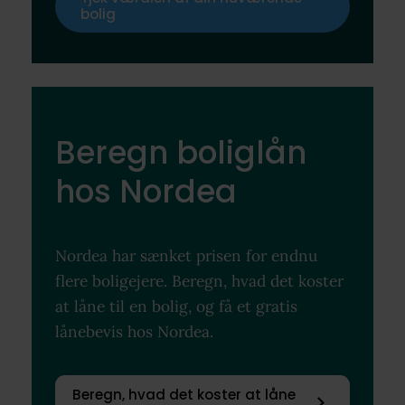
bolig
Beregn boliglån
hos Nordea
Nordea har sænket prisen for endnu
flere boligejere. Beregn, hvad det koster
at låne til en bolig, og få et gratis
lånebevis hos Nordea.
Beregn, hvad det koster at låne