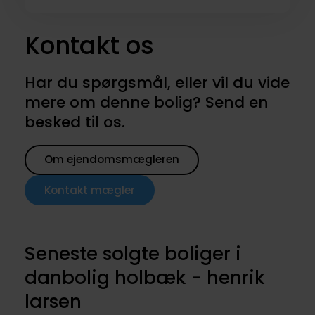
Kontakt os
Har du spørgsmål, eller vil du vide
mere om denne bolig? Send en
besked til os.
Om ejendomsmægleren
Kontakt mægler
Seneste solgte boliger i
danbolig holbæk - henrik
larsen