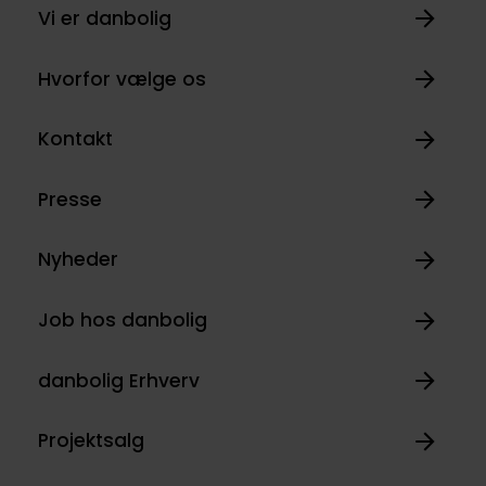
Vi er danbolig
Hvorfor vælge os
Kontakt
Presse
Nyheder
Job hos danbolig
danbolig Erhverv
Projektsalg