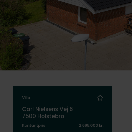
Villa
Carl Nielsens Vej 6
7500 Holstebro
Kontantpris
2.695.000 kr.