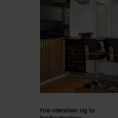
Fire værelser og to