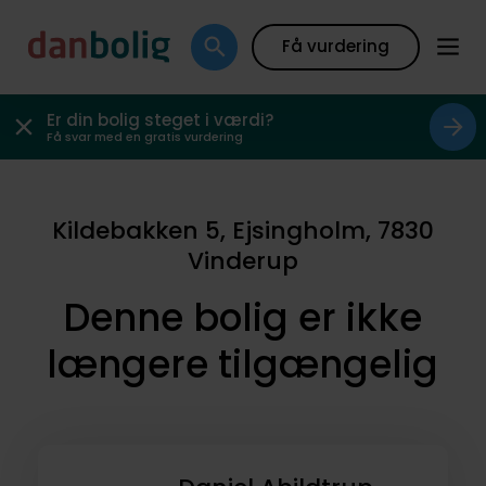
Få vurdering
Er din bolig steget i værdi?
Få svar med en gratis vurdering
Kildebakken 5, Ejsingholm, 7830
Vinderup
Denne bolig er ikke
længere tilgængelig