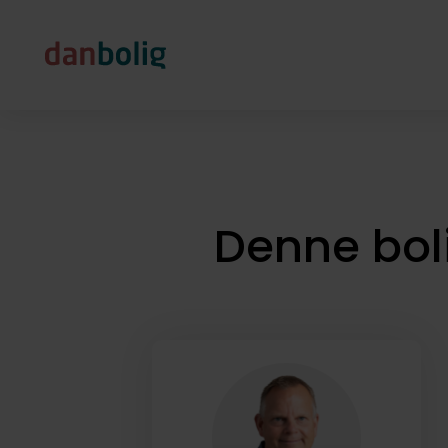
Denne bol