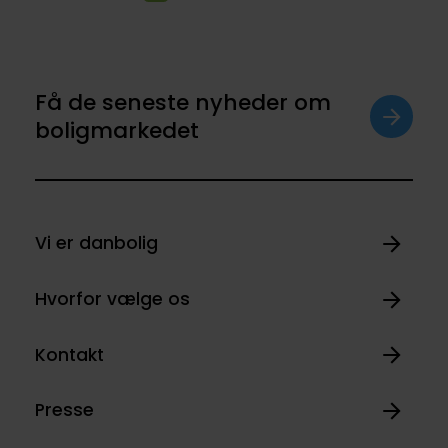
Få de seneste nyheder om
boligmarkedet
Vi er danbolig
Hvorfor vælge os
Kontakt
Presse