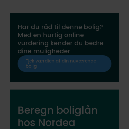
Har du råd til denne bolig?
Med en hurtig online
vurdering kender du bedre
dine muligheder
Tjek værdien af din nuværende
bolig
Beregn boliglån
hos Nordea