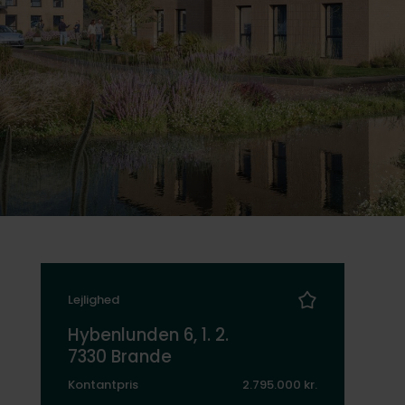
Lejlighed
Hybenlunden 6, 1. 2.
7330 Brande
Kontantpris
2.795.000 kr.