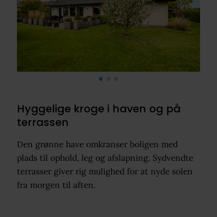
Hyggelige kroge i haven og på
terrassen
Den grønne have omkranser boligen med
plads til ophold, leg og afslapning. Sydvendte
terrasser giver rig mulighed for at nyde solen
fra morgen til aften.