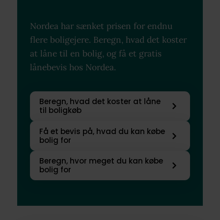
Nordea har sænket prisen for endnu
flere boligejere. Beregn, hvad det koster
at låne til en bolig, og få et gratis
lånebevis hos Nordea.
Beregn, hvad det koster at låne
til boligkøb
Få et bevis på, hvad du kan købe
bolig for
Beregn, hvor meget du kan købe
bolig for