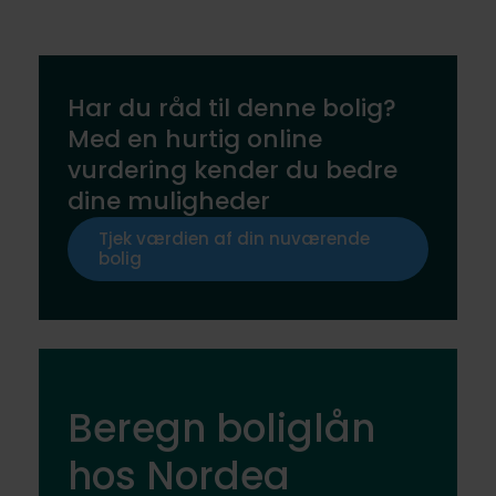
Har du råd til denne bolig?
Med en hurtig online
vurdering kender du bedre
dine muligheder
Tjek værdien af din nuværende
bolig
Beregn boliglån
hos Nordea