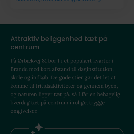
Attraktiv beliggenhed tæt på
centrum
På Ørbækvej 81 bor I i et populært kvarter i
Brande med kort afstand til daginstitution,
skole og indkøb. De gode stier gør det let at
komme til fritidsaktiviteter og gennem byen,
og naturen ligger tæt på, så I får en behagelig
hverdag tæt på centrum i rolige, trygge
omgivelser.