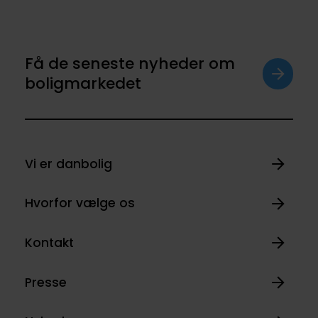
Få de seneste nyheder om
boligmarkedet
Vi er danbolig
Hvorfor vælge os
Kontakt
Presse