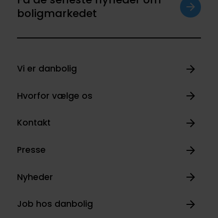
boligmarkedet
Vi er danbolig
Hvorfor vælge os
Kontakt
Presse
Nyheder
Job hos danbolig