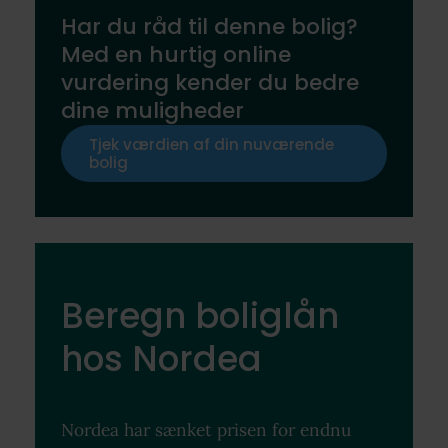
Har du råd til denne bolig?
Med en hurtig online
vurdering kender du bedre
dine muligheder
Tjek værdien af din nuværende
bolig
Beregn boliglån
hos Nordea
Nordea har sænket prisen for endnu