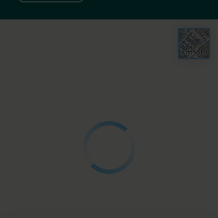
Luftfoto