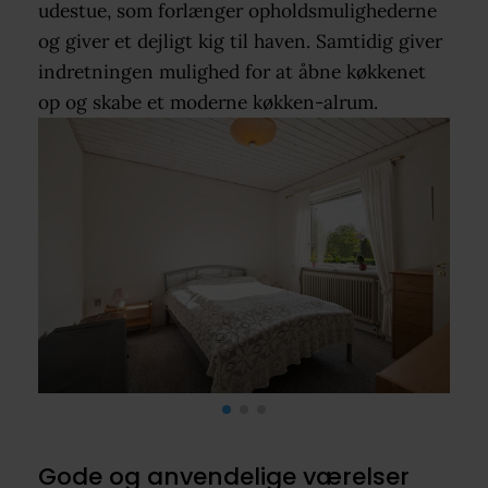
udestue, som forlænger opholdsmulighederne
og giver et dejligt kig til haven. Samtidig giver
indretningen mulighed for at åbne køkkenet
op og skabe et moderne køkken-alrum.
Gode og anvendelige værelser