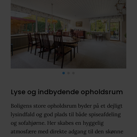
Lyse og indbydende opholdsrum
Boligens store opholdsrum byder på et dejligt
lysindfald og god plads til både spiseafdeling
og sofahjørne. Her skabes en hyggelig
atmosfære med direkte adgang til den skønne