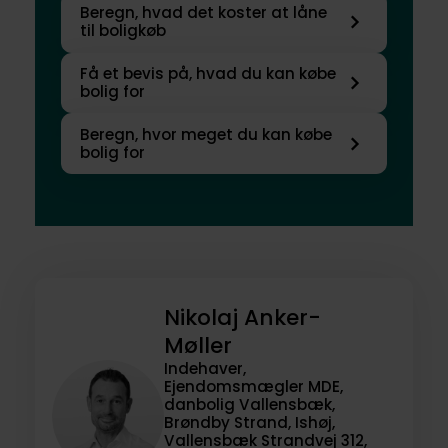
Beregn, hvad det koster at låne
til boligkøb
Få et bevis på, hvad du kan købe
bolig for
Beregn, hvor meget du kan købe
bolig for
Nikolaj Anker-
Møller
Indehaver,
Ejendomsmægler MDE,
danbolig Vallensbæk,
Brøndby Strand, Ishøj,
Vallensbæk Strandvej 312,