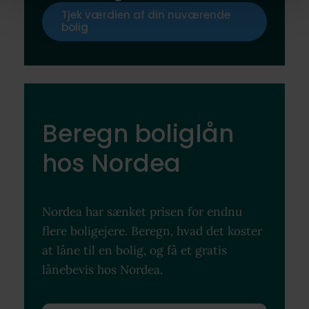
Tjek værdien af din nuværende
bolig
Beregn boliglån
hos Nordea
Nordea har sænket prisen for endnu
flere boligejere. Beregn, hvad det koster
at låne til en bolig, og få et gratis
lånebevis hos Nordea.