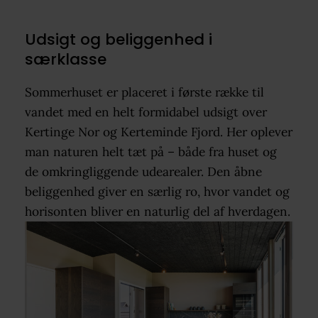
Udsigt og beliggenhed i
særklasse
Sommerhuset er placeret i første række til
vandet med en helt formidabel udsigt over
Kertinge Nor og Kerteminde Fjord. Her oplever
man naturen helt tæt på – både fra huset og
de omkringliggende udearealer. Den åbne
beliggenhed giver en særlig ro, hvor vandet og
horisonten bliver en naturlig del af hverdagen.