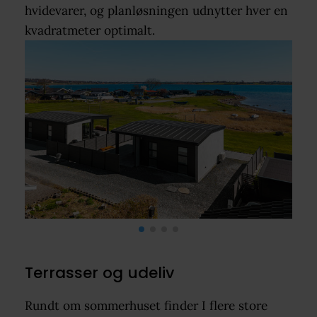
hvidevarer, og planløsningen udnytter hver en
kvadratmeter optimalt.
Terrasser og udeliv
Rundt om sommerhuset finder I flere store