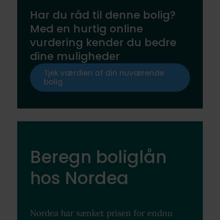
Har du råd til denne bolig?
Med en hurtig online
vurdering kender du bedre
dine muligheder
Tjek værdien af din nuværende
bolig
Beregn boliglån
hos Nordea
Nordea har sænket prisen for endnu