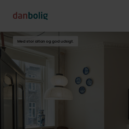
Med stor altan og god udsigt.