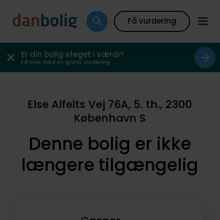
Få vurdering
Er din bolig steget i værdi?
Få svar med en gratis vurdering
Else Alfelts Vej 76A, 5. th., 2300
København S
Denne bolig er ikke
længere tilgængelig