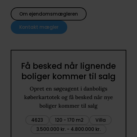
Om ejendomsmægleren
Kontakt mægler
Få besked når lignende
boliger kommer til salg
Opret en søgeagent i danboligs
køberkartotek og få besked når nye
boliger kommer til salg
4623
120 - 170 m2
Villa
3.500.000 kr. - 4.800.000 kr.