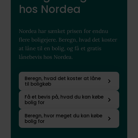
hos Nordea
Nordea har sænket prisen for endnu
flere boligejere. Beregn, hvad det koster
at låne til en bolig, og få et gratis
lånebevis hos Nordea.
Beregn, hvad det koster at låne
til boligkøb
Få et bevis på, hvad du kan købe
bolig for
Beregn, hvor meget du kan købe
bolig for