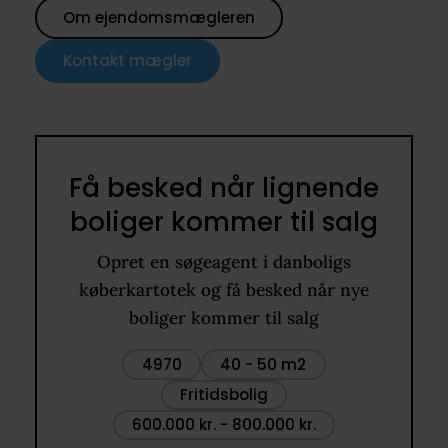
Om ejendomsmægleren
Kontakt mægler
Få besked når lignende
boliger kommer til salg
Opret en søgeagent i danboligs
køberkartotek og få besked når nye
boliger kommer til salg
4970
40 - 50 m2
Fritidsbolig
600.000 kr. - 800.000 kr.