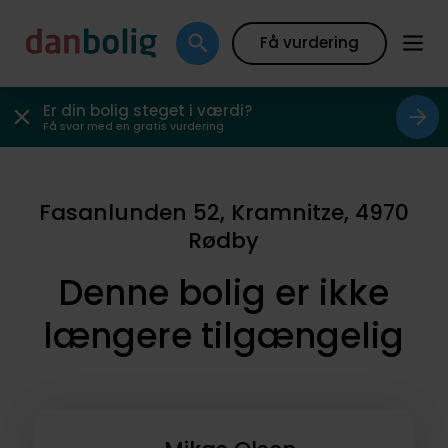
Få vurdering
Er din bolig steget i værdi?
Få svar med en gratis vurdering
Fasanlunden 52, Kramnitze, 4970
Rødby
Denne bolig er ikke
længere tilgængelig