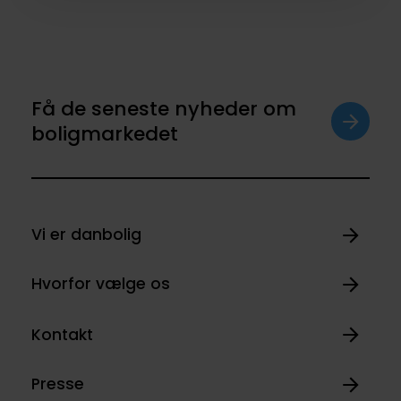
Få de seneste nyheder om
boligmarkedet
Vi er danbolig
Hvorfor vælge os
Kontakt
Presse