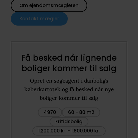
Om ejendomsmægleren
Kontakt mægler
Få besked når lignende
boliger kommer til salg
Opret en søgeagent i danboligs
køberkartotek og få besked når nye
boliger kommer til salg
4970
60 - 80 m2
Fritidsbolig
1.200.000 kr. - 1.600.000 kr.