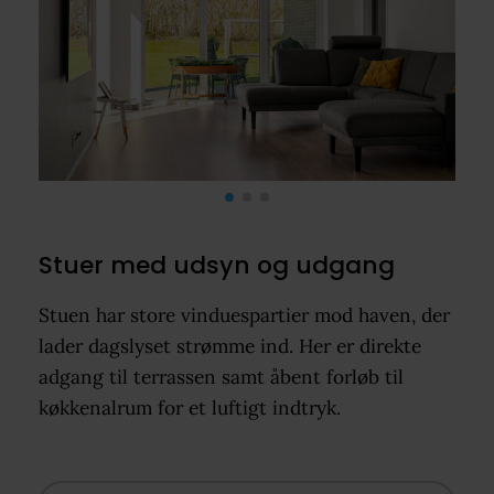
Stuer med udsyn og udgang
Stuen har store vinduespartier mod haven, der
lader dagslyset strømme ind. Her er direkte
adgang til terrassen samt åbent forløb til
køkkenalrum for et luftigt indtryk.