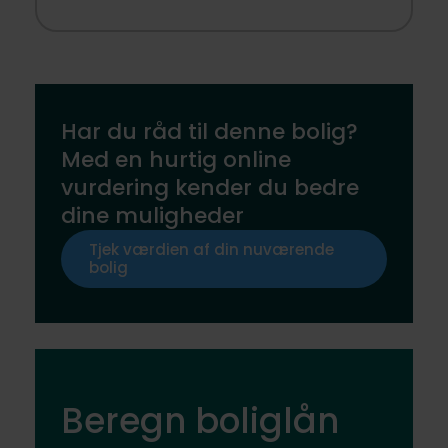
Har du råd til denne bolig?
Med en hurtig online
vurdering kender du bedre
dine muligheder
Tjek værdien af din nuværende
bolig
Beregn boliglån