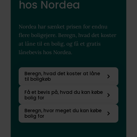
hos Nordea
Nordea har sænket prisen for endnu
flere boligejere. Beregn, hvad det koster
at låne til en bolig, og få et gratis
lånebevis hos Nordea.
Beregn, hvad det koster at låne
til boligkøb
Få et bevis på, hvad du kan købe
bolig for
Beregn, hvor meget du kan købe
bolig for