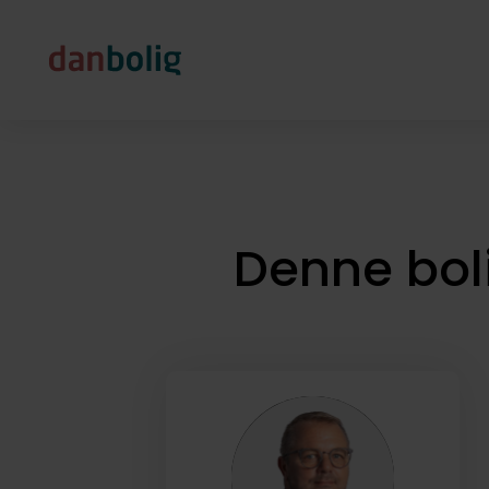
Denne bol