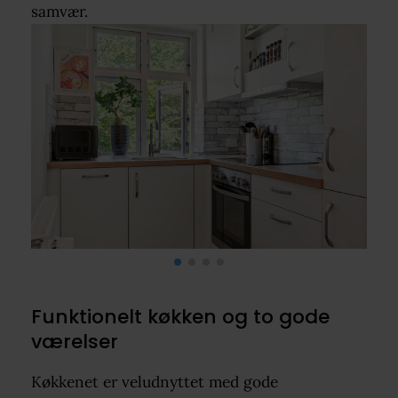
samvær.
Funktionelt køkken og to gode
værelser
Køkkenet er veludnyttet med gode