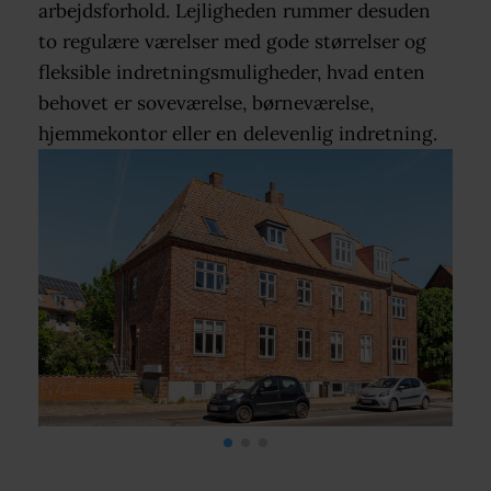
arbejdsforhold. Lejligheden rummer desuden
to regulære værelser med gode størrelser og
fleksible indretningsmuligheder, hvad enten
behovet er soveværelse, børneværelse,
hjemmekontor eller en delevenlig indretning.