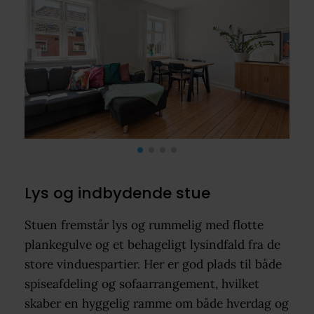
Lys og indbydende stue
Stuen fremstår lys og rummelig med flotte
plankegulve og et behageligt lysindfald fra de
store vinduespartier. Her er god plads til både
spiseafdeling og sofaarrangement, hvilket
skaber en hyggelig ramme om både hverdag og